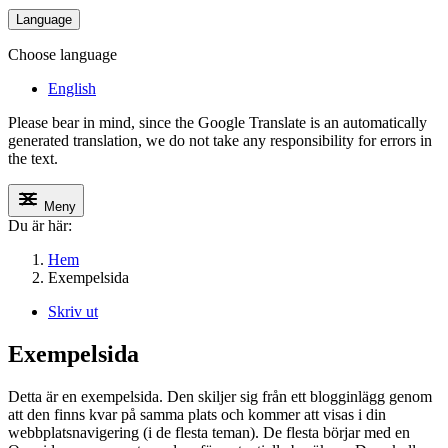
Language
Choose language
English
Please bear in mind, since the Google Translate is an automatically
generated translation, we do not take any responsibility for errors in
the text.
Meny
Du är här:
Hem
Exempelsida
Skriv ut
Exempelsida
Detta är en exempelsida. Den skiljer sig från ett blogginlägg genom
att den finns kvar på samma plats och kommer att visas i din
webbplatsnavigering (i de flesta teman). De flesta börjar med en